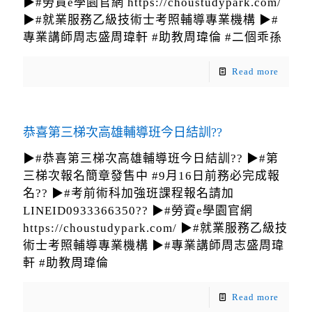
▶#勞資e學園官網 https://choustudypark.com/
▶#就業服務乙級技術士考照輔導專業機構 ▶#
專業講師周志盛周瑋軒 #助教周瑋倫 #二個乖孫
Read more
恭喜第三梯次高雄輔導班今日結訓??
▶#恭喜第三梯次高雄輔導班今日結訓?? ▶#第
三梯次報名簡章發售中 #9月16日前務必完成報
名?? ▶#考前術科加強班課程報名請加
LINEID0933366350?? ▶#勞資e學園官網
https://choustudypark.com/ ▶#就業服務乙級技
術士考照輔導專業機構 ▶#專業講師周志盛周瑋
軒 #助教周瑋倫
Read more