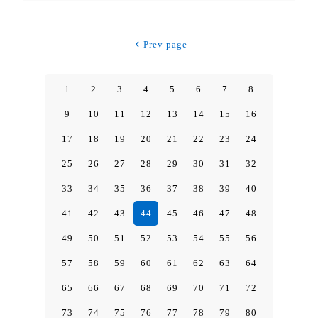
Prev page
1
2
3
4
5
6
7
8
9
10
11
12
13
14
15
16
17
18
19
20
21
22
23
24
25
26
27
28
29
30
31
32
33
34
35
36
37
38
39
40
41
42
43
44
45
46
47
48
49
50
51
52
53
54
55
56
57
58
59
60
61
62
63
64
65
66
67
68
69
70
71
72
73
74
75
76
77
78
79
80