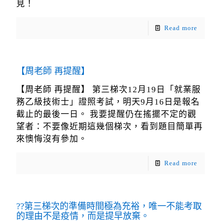
見！
Read more
【周老師 再提醒】
【周老師 再提醒】 第三梯次12月19日「就業服
務乙級技術士」證照考試，明天9月16日是報名
截止的最後一日。 我要提醒仍在搖擺不定的觀
望者：不要像近期這幾個梯次，看到題目簡單再
來懊悔沒有參加。
Read more
??第三梯次的準備時間極為充裕，唯一不能考取
的理由不是疫情，而是提早放棄。