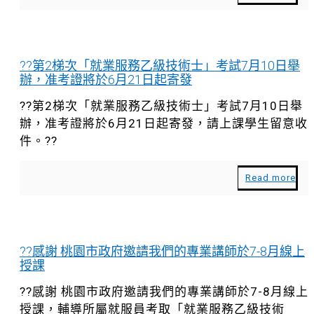
??第2梯次「就業服務乙級技術士」考試7月10日舉
辦，准考證將於6月21日起寄發
??第2梯次「就業服務乙級技術士」考試7月10日舉
辦，准考證將於6月21日起寄發，請上課學生留意收
件。??
Read more
??感謝 桃園市政府邀請我們的專業講師於7-8月線上
授課
??感謝 桃園市政府邀請我們的專業講師於7-8月線上
授課，輔導所屬就服員考取「就業服務乙級技術