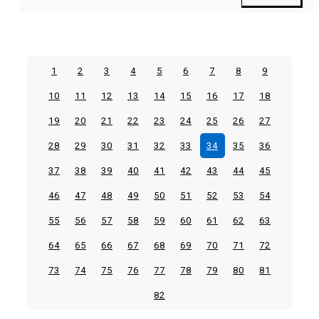
1
2
3
4
5
6
7
8
9
10
11
12
13
14
15
16
17
18
19
20
21
22
23
24
25
26
27
28
29
30
31
32
33
34
35
36
37
38
39
40
41
42
43
44
45
46
47
48
49
50
51
52
53
54
55
56
57
58
59
60
61
62
63
64
65
66
67
68
69
70
71
72
73
74
75
76
77
78
79
80
81
82