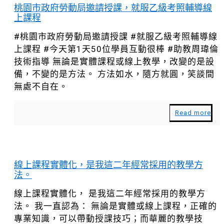
桃園市政府勞動局邀請授課，就服乙級考照輔導線
上課程
#桃園市政府勞動局邀請授課 #就服乙級考照輔導線
上課程 #今天第1天50位學員互動很棒 #助教周瑋倫
技術指導 無論是實體課程或線上教學，改變的是設
備，不變的是方法。 方法如水，隨方就圓，笑談間
無處不自在。
Read more
線上課程實體化，是我這二年經常採用的教學方
法。
線上課程實體化， 是我這二年經常採用的教學方
法。 我一直認為： 無論是實體或線上課程，正確的
專業知識，可以帶動授課技巧；而華麗的教學技