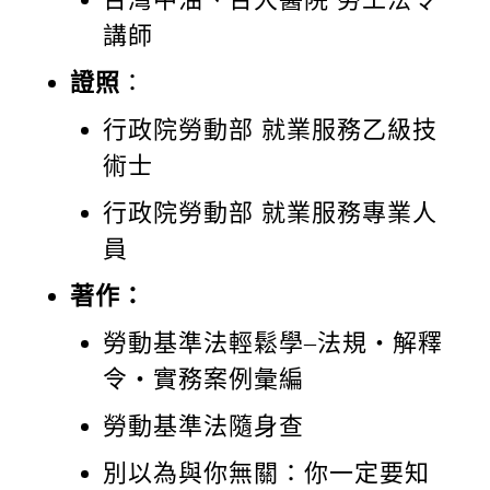
講師
證照
：
行政院勞動部 就業服務乙級技
術士
行政院勞動部 就業服務專業人
員
著作：
勞動基準法輕鬆學–法規‧解釋
令‧實務案例彙編
勞動基準法隨身查
別以為與你無關：你一定要知