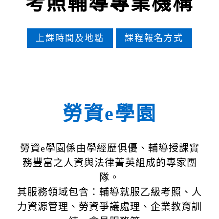
考照輔導專業機構
上課時間及地點
課程報名方式
勞資e學園
勞資e學園係由學經歷俱優、輔導授課實
務豐富之人資與法律菁英組成的專家團
隊。
其服務領域包含：輔導就服乙級考照、人
力資源管理、勞資爭議處理、企業教育訓