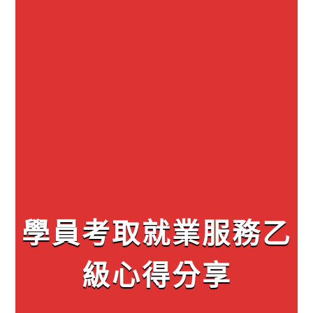
學員考取就業服務乙
級心得分享