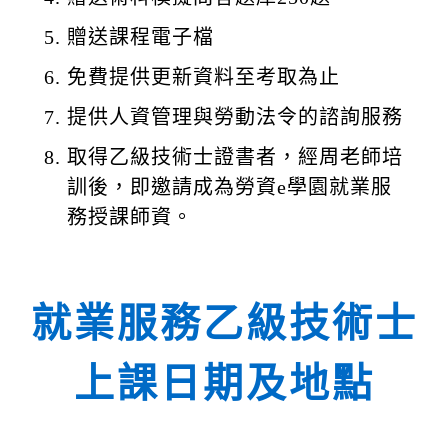
贈送課程電子檔
免費提供更新資料至考取為止
提供人資管理與勞動法令的諮詢服務
取得乙級技術士證書者，經周老師培
訓後，即邀請成為勞資e學園就業服
務授課師資。
就業服務乙級技術士
上課日期及地點