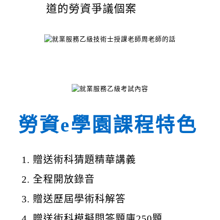
道的勞資爭議個案
勞資e學園課程特色
贈送術科猜題精華講義
全程開放錄音
贈送歷屆學術科解答
贈送術科模擬問答題庫250題