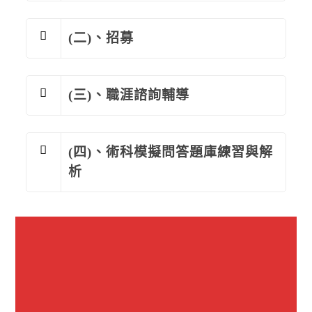
(二)、招募
(三)、職涯諮詢輔導
(四)、術科模擬問答題庫練習與解
析