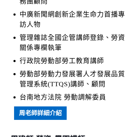
務團顧問
中廣新聞網創新企業生命力首播專
訪人物
管理雜誌全國企管講師登錄、勞資
關係專欄執筆
行政院勞動部勞工教育講師
勞動部勞動力發展署人才發展品質
管理系統(TTQS)講師、顧問
台南地方法院 勞動調解委員
周老師詳細介紹