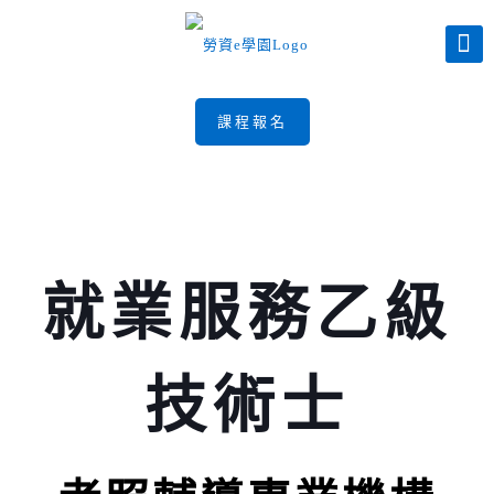
課程報名
就業服務乙級
技術士