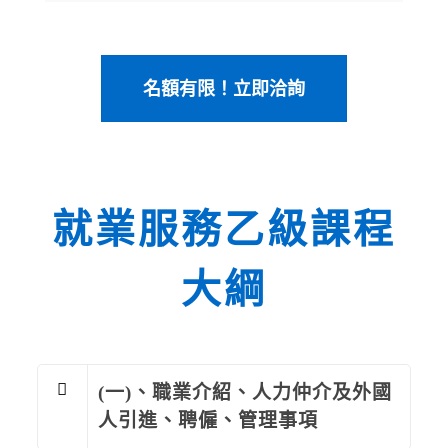
名額有限！立即洽詢
就業服務乙級課程
大綱
(一)、職業介紹、人力仲介及外國
人引進、聘僱、管理事項