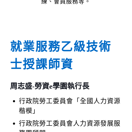
練、會員服務等。
就業服務乙級技術
士授課師資
周志盛-勞資e學園執行長
行政院勞工委員會「全國人力資源
楷模」
行政院勞工委員會人力資源發展服