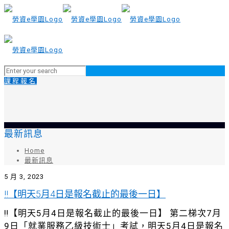
課程報名
最新訊息
Home
最新訊息
5 月 3, 2023
‼️【明天5月4日是報名截止的最後一日】
‼️【明天5月4日是報名截止的最後一日】 第二梯次7月
9日「就業服務乙級技術士」考試，明天5月4日是報名