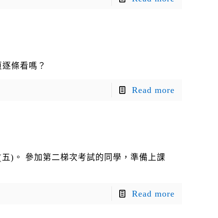
頁逐條看嗎？
Read more
 (五)。 參加第二梯次考試的同學，準備上課
Read more