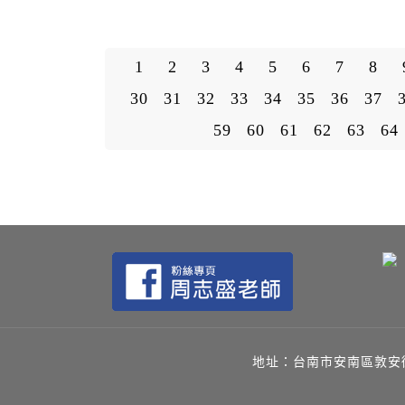
1
2
3
4
5
6
7
8
30
31
32
33
34
35
36
37
59
60
61
62
63
64
地址：台南市安南區敦安街144號 