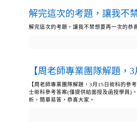
解完這次的考題，讓我不禁
解完這次的考題，讓我不禁想要再一次的恭喜
【周老師專業團隊解題，3
【周老師專業團隊解題，3月15日術科的參
士術科參考答案(僅提供給面授及函授學員)
析，簡單易答，恭喜大家。