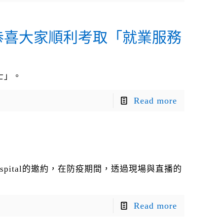
恭喜大家順利考取「就業服務
士」。
Read more
ty Hospital的邀約，在防疫期間，透過現場與直播的
Read more