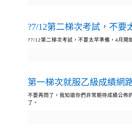
?7/12第二梯次考試，不
?7/12第二梯次考試，不要太早準備，4月
第一梯次就服乙級成績網路公告日
不要再問了，我知道你們非常期待成績公佈的日期
了。