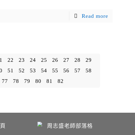
Read more
1
22
23
24
25
26
27
28
29
0
51
52
53
54
55
56
57
58
77
78
79
80
81
82