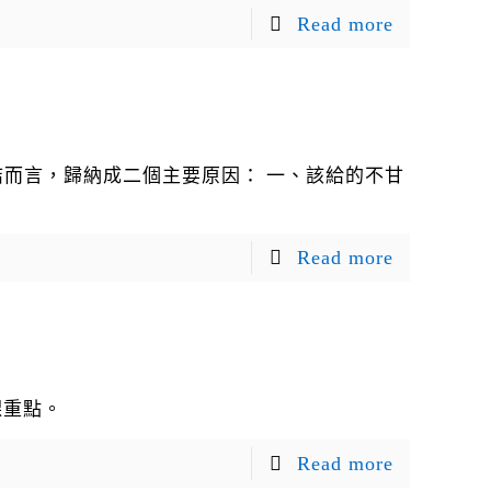
Read more
結而言，歸納成二個主要原因： 一、該給的不甘
Read more
。
課重點。
Read more