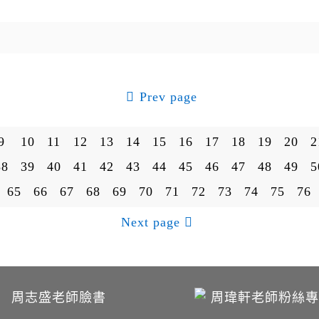
Prev page
9
10
11
12
13
14
15
16
17
18
19
20
2
38
39
40
41
42
43
44
45
46
47
48
49
5
65
66
67
68
69
70
71
72
73
74
75
76
Next page