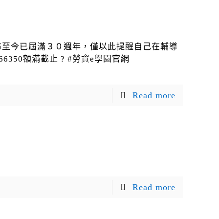
定公布至今已屆滿３０週年，僅以此提醒自己在輔導
350額滿截止 ? #勞資e學園官網
Read more
Read more