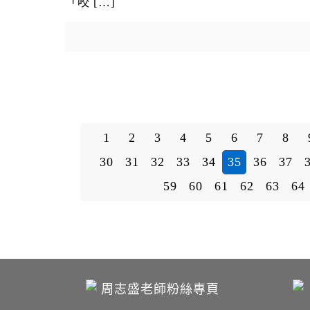
「咬
[…]
1
2
3
4
5
6
7
8
30
31
32
33
34
35
36
37
59
60
61
62
63
64