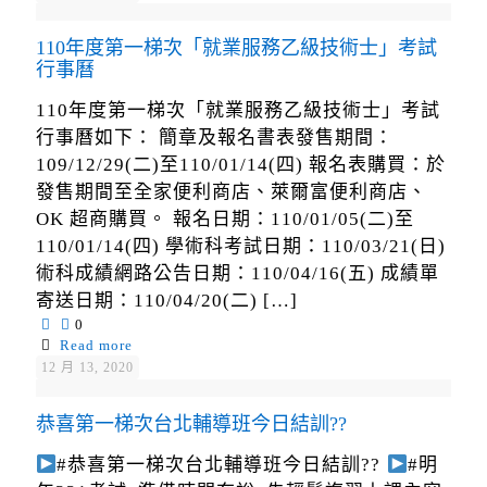
110年度第一梯次「就業服務乙級技術士」考試
行事曆
110年度第一梯次「就業服務乙級技術士」考試
行事曆如下： 簡章及報名書表發售期間：
109/12/29(二)至110/01/14(四) 報名表購買：於
發售期間至全家便利商店、萊爾富便利商店、
OK 超商購買。 報名日期：110/01/05(二)至
110/01/14(四) 學術科考試日期：110/03/21(日)
術科成績網路公告日期：110/04/16(五) 成績單
寄送日期：110/04/20(二)
[…]
0
Read more
12 月 13, 2020
恭喜第一梯次台北輔導班今日結訓??
#恭喜第一梯次台北輔導班今日結訓??
#明