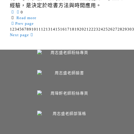
經驗，是決定於唸書方法與時間應用。
0
Read more
Prev page
1
2
3
4
5
6
7
8
9
10
11
12
13
14
15
16
17
18
19
20
21
22
23
24
25
26
27
28
29
30
Next page