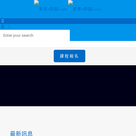
課程報名
最新訊息