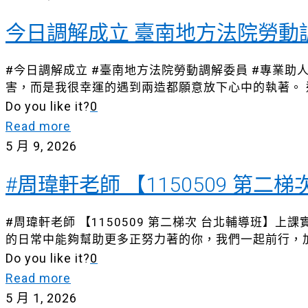
今日調解成立 臺南地方法院勞動
#今日調解成立 #臺南地方法院勞動調解委員 #專業
害，而是我很幸運的遇到兩造都願意放下心中的執著。
Do you like it?
0
Read more
5 月 9, 2026
#周瑋軒老師 【1150509 第二
#周瑋軒老師 【1150509 第二梯次 台北輔導班】
的日常中能夠幫助更多正努力著的你，我們一起前行，
Do you like it?
0
Read more
5 月 1, 2026