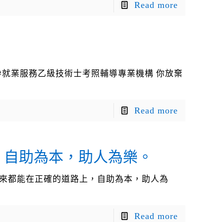
Read more
.com #就業服務乙級技術士考照輔導專業機構 你放棄
Read more
，自助為本，助人為樂。
，未來都能在正確的道路上，自助為本，助人為
Read more