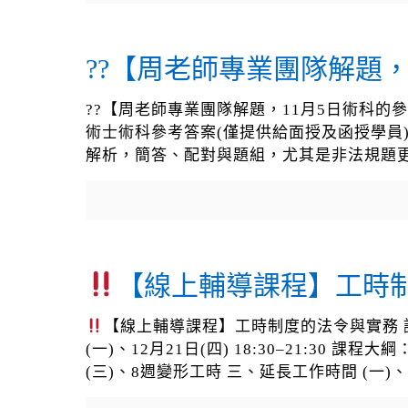
??【周老師專業團隊解題
??【周老師專業團隊解題，11月5日術科的
術士術科參考答案(僅提供給面授及函授學員
解析，簡答、配對與題組，尤其是非法規題更容
【線上輔導課程】工時
【線上輔導課程】工時制度的法令與實務 講
(一)、12月21日(四) 18:30–21:30
(三)、8週變形工時 三、延長工作時間 (一)