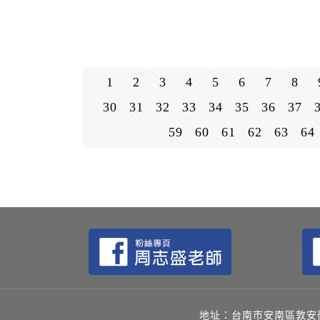
1
2
3
4
5
6
7
8
30
31
32
33
34
35
36
37
59
60
61
62
63
64
地址：台南市安南區敦安街144號 