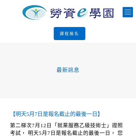
課程報名
最新訊息
【明天5月7日是報名截止的最後一日】
第二梯次7月12日「就業服務乙級技術士」證照
考試， 明天5月7日是報名截止的最後一日， 您