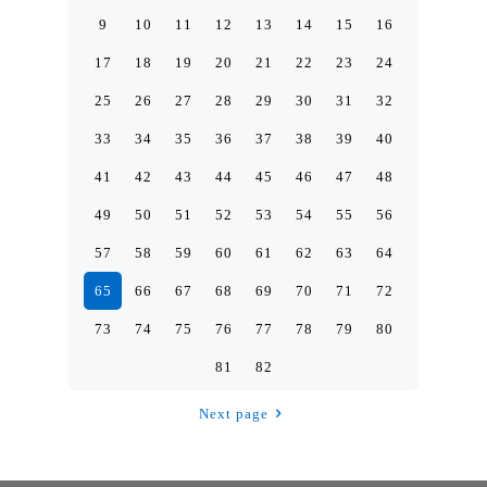
9
10
11
12
13
14
15
16
17
18
19
20
21
22
23
24
25
26
27
28
29
30
31
32
33
34
35
36
37
38
39
40
41
42
43
44
45
46
47
48
49
50
51
52
53
54
55
56
57
58
59
60
61
62
63
64
65
66
67
68
69
70
71
72
73
74
75
76
77
78
79
80
81
82
Next page