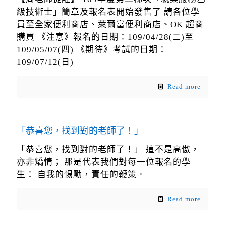
級技術士」簡章及報名表開始發售了 請各位學
員至全家便利商店、萊爾富便利商店、OK 超商
購買 《注意》報名的日期：109/04/28(二)至
109/05/07(四) 《期待》考試的日期：
109/07/12(日)
Read more
「恭喜您，找到對的老師了！」
「恭喜您，找到對的老師了！」 這不是高傲，
亦非矯情； 那是代表我們對每一位報名的學
生： 自我的惕勵，責任的鞭策。
Read more