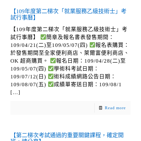
【109年度第二梯次「就業服務乙級技術士」考
試行事曆】
【109年度第二梯次「就業服務乙級技術士」考
試行事曆】
簡章及報名書表發售期間：
109/04/21(二)至109/05/07(四)
報名表購買：
於發售期間至全家便利商店、萊爾富便利商店、
OK 超商購買。
報名日期：109/04/28(二)至
109/05/07(四)
學術科考試日期：
109/07/12(日)
術科成績網路公告日期：
109/08/07(五)
成績單寄送日期：109/08/1
[…]
Read more
【第二梯次考試通過的重要關鍵課程，確定開