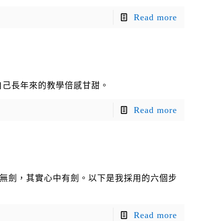
Read more
自己長年來的教學倍感甘甜。
Read more
看似無劍，其實心中有劍。以下是我採用的六個步
Read more