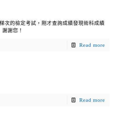
第一梯次的檢定考試，剛才查詢成績發現術科成績
！謝謝您！
Read more
Read more