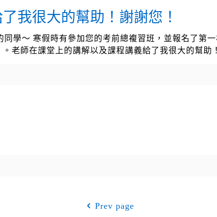
給了我很大的幫助！謝謝您！
人資系的同學～ 寒假時有參加您的考前總複習班，並報名了
）。老師在課堂上的講解以及課程講義給了我很大的幫助
Prev page