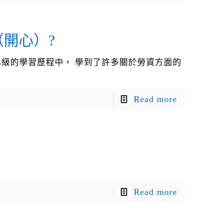
開心）?
乙級的學習歷程中， 學到了許多關於勞資方面的
Read more
Read more