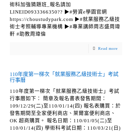
術科加強猜題班_報名請加
LINEID0933366350?? ▶#勞資e學園官網
https://choustudypark.com ▶#就業服務乙級技
術士考照輔導專業機構 ▶#專業講師周志盛周瑋
軒 #助教周瑋倫
Read more
110年度第一梯次「就業服務乙級技術士」考試
行事曆
110年度第一梯次「就業服務乙級技術士」考試
行事曆如下： 簡章及報名書表發售期間：
109/12/29(二)至110/01/14(四) 報名表購買：於
發售期間至全家便利商店、萊爾富便利商店、
OK 超商購買。 報名日期：110/01/05(二)至
110/01/14(四) 學術科考試日期：110/03/21(日)