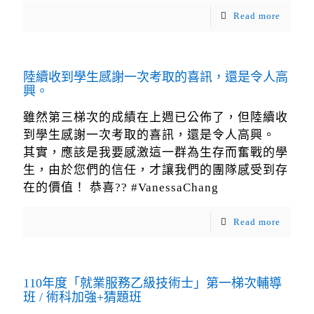
Read more
陸續收到學生感謝一次考取的喜訊，還是令人高
興。
雖然第三梯次的成績在上週已公佈了，但陸續收
到學生感謝一次考取的喜訊，還是令人高興。
其實，應該是我要感激這一群為生存而奮戰的學
生，由於您們的信任，才讓我們的團隊感受到存
在的價值！ 恭喜?? #VanessaChang
Read more
110年度「就業服務乙級技術士」第一梯次輔導
班 / 術科加強+猜題班