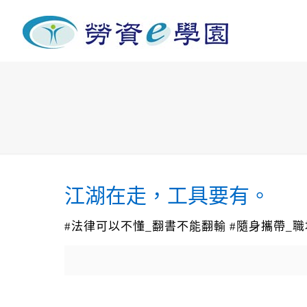
江湖在走，工具要有。
#法律可以不懂_翻書不能翻輸 #隨身攜帶_職