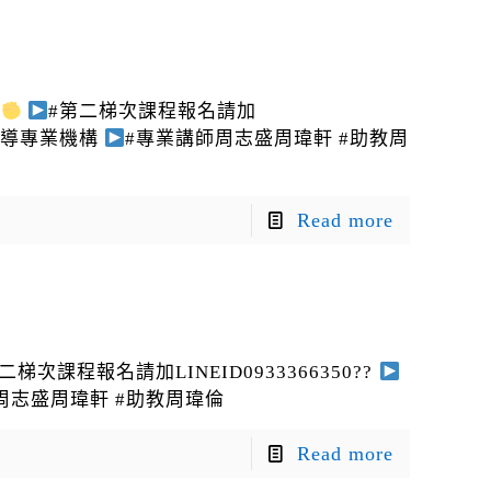
#第二梯次課程報名請加
輔導專業機構
#專業講師周志盛周瑋軒 #助教周
Read more
二梯次課程報名請加LINEID0933366350??
周志盛周瑋軒 #助教周瑋倫
Read more