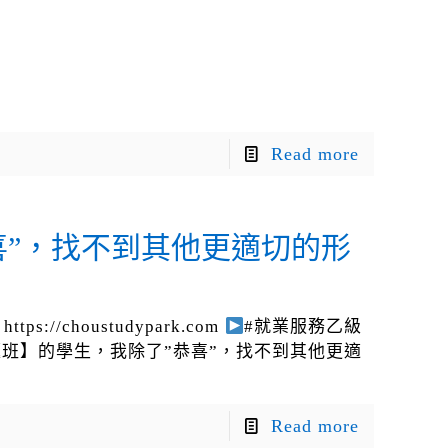
Read more
喜”，找不到其他更適切的形
ps://choustudypark.com
#就業服務乙級
題班】的學生，我除了”恭喜”，找不到其他更適
Read more