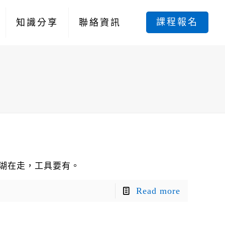
課程報名
知識分享
聯絡資訊
江湖在走，工具要有。
Read more