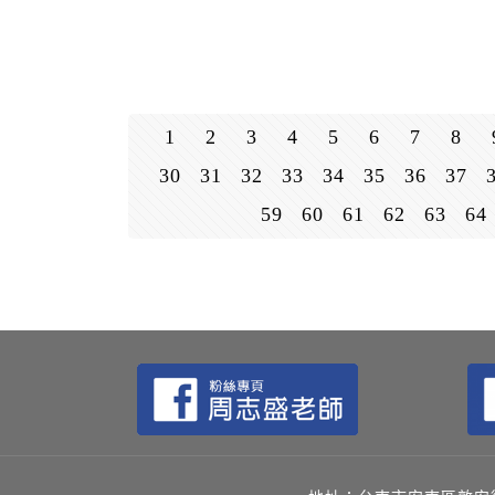
1
2
3
4
5
6
7
8
30
31
32
33
34
35
36
37
59
60
61
62
63
64