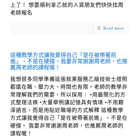
上了！ 想要順利拿乙就的人資朋友們快快找周
老師報名
Read more
這種教學方式讓我覺得自己「是在被帶著前
進」，不是在硬撐。我要非常謝謝周老師，也推
薦周老師的課程喔！
我想很多同學準備這張就業服務乙級技術士證照
都還在職、壓力大、時間也有限。老師的教學非
常理解我們的需要，所以採用： •用最簡化的方
式整理法條 •大量舉例讓記憶具有情境 •不用艱
深語言，而是用貼近職場的方式解釋 這種教學
方式讓我覺得自己「是在被帶著前進」，不是在
硬撐。 我要非常謝謝周老師，也推薦周老師的
課程喔！