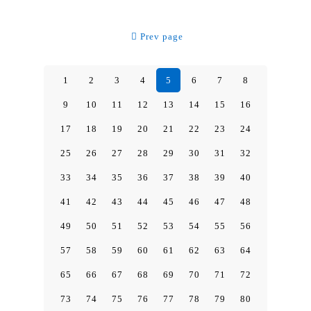
Prev page
1
2
3
4
5
6
7
8
9
10
11
12
13
14
15
16
17
18
19
20
21
22
23
24
25
26
27
28
29
30
31
32
33
34
35
36
37
38
39
40
41
42
43
44
45
46
47
48
49
50
51
52
53
54
55
56
57
58
59
60
61
62
63
64
65
66
67
68
69
70
71
72
73
74
75
76
77
78
79
80