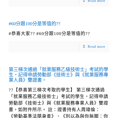
Read more
#60分跟100分是等值的??
#恭喜大家?? #60分跟100分是等值的??
Read more
第三梯次通過「就業服務乙級技術士」考試的學
生，記得申請勞動部《技術士》與《就業服務專
業人員》雙證書。
??【恭喜第三梯次考取的學生】 第三梯次通過
「就業服務乙級技術士」考試的學生，記得申請
勞動部《技術士》與《就業服務專業人員》雙證
書，如附件所示。 註：證書持有人周瑋倫：
《勞動基準法隨身查》、《別以為與你無關：你