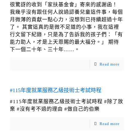
很驚訝的收到「家扶基金會」寄來的感謝函！
我幾乎沒有跟任何人說過認養兒童這件事，每個
月微薄的貢獻一點心力，沒想到已持續超過十年
了。 其實這真的是微不足道的小事，我在這裡
行文留下紀錄，只是為了告訴我的孩子們：「有
能力助人，才是上天恩賜的最大福分。」 期待
下一個二十年、三十年……。
Read more
#115年度就業服務乙級技術士考試時程
#115年度就業服務乙級技術士考試時程 #除了放
棄 #沒有考不過的理由 #做自己的伯樂
Read more