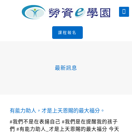
課程報名
最新訊息
有能力助人，才是上天恩賜的最大福分。
#我們不是在表揚自己 #我們是在提醒我的孩子
們 #有能力助人_才是上天恩賜的最大福分 今天