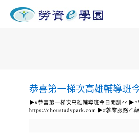
恭喜第一梯次高雄輔導班今
▶#恭喜第一梯次高雄輔導班今日開訓?? ▶#考前
https://choustudypark.com 