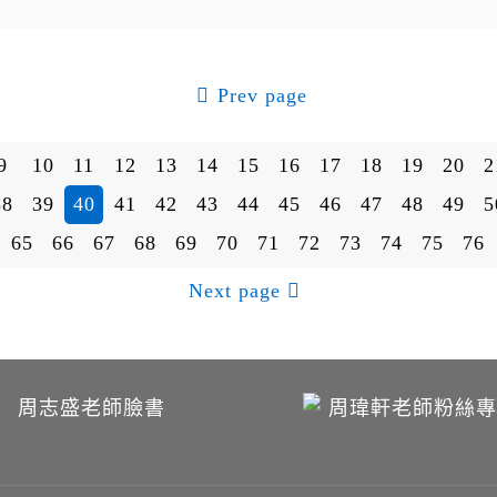
Prev page
9
10
11
12
13
14
15
16
17
18
19
20
2
38
39
40
41
42
43
44
45
46
47
48
49
5
65
66
67
68
69
70
71
72
73
74
75
76
Next page