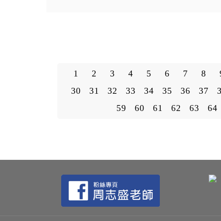
1
2
3
4
5
6
7
8
30
31
32
33
34
35
36
37
59
60
61
62
63
64