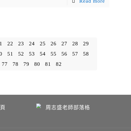
Read more
1
22
23
24
25
26
27
28
29
0
51
52
53
54
55
56
57
58
77
78
79
80
81
82