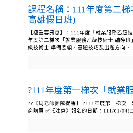
課程名稱：111年度第二
高雄假日班)
【極重要訊息】：111年度「就業服務乙級技術士
年度第二梯次「就業服務乙級技術士 輔導班
級技術士 準備要領、答題技巧及出題方向，
?111年度第一梯次「就
??【周老師團隊提醒】 ?111年度第一梯
商購買 ✅《注意》報名的日期：111/01/04(二)