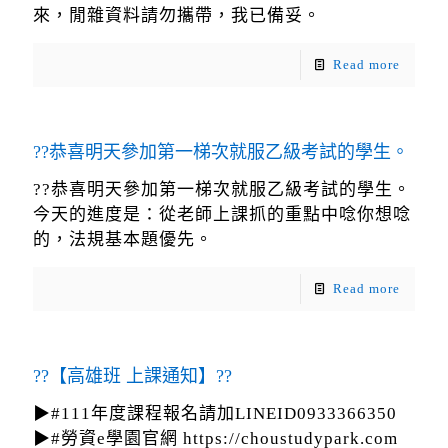
來，閒雜資料請勿攜帶，我已備妥。
Read more
??恭喜明天參加第一梯次就服乙級考試的學生。
??恭喜明天參加第一梯次就服乙級考試的學生。
今天的進度是：從老師上課抓的重點中唸你想唸
的，法規基本題優先。
Read more
??【高雄班 上課通知】??
▶#111年度課程報名請加LINEID0933366350
▶#勞資e學園官網 https://choustudypark.com