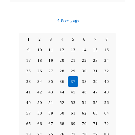
Prev page
1
2
3
4
5
6
7
8
9
10
11
12
13
14
15
16
17
18
19
20
21
22
23
24
25
26
27
28
29
30
31
32
33
34
35
36
37
38
39
40
41
42
43
44
45
46
47
48
49
50
51
52
53
54
55
56
57
58
59
60
61
62
63
64
65
66
67
68
69
70
71
72
73
74
75
76
77
78
79
80