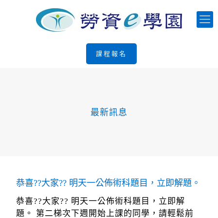
課程報名
最新訊息
恭喜??大家?? 明天一公佈術科題目，立即解題。
恭喜??大家?? 明天一公佈術科題目，立即解
題。 第二梯次下週開始上課的同學，請輕鬆前