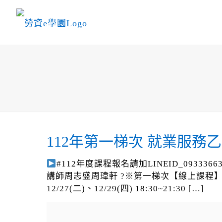
112年第一梯次 就業服務
#112年度課程報名請加LINEID_09333663
講師周志盛周瑋軒 ?※第一梯次【線上課程
12/27(二)、12/29(四) 18:30~21:30
[…]