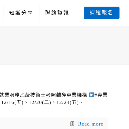
課程報名
知識分享
聯絡資訊
#就業服務乙級技術士考照輔導專業機構
#專業
2/16(五)、12/20(二)、12/23(五)、
Read more