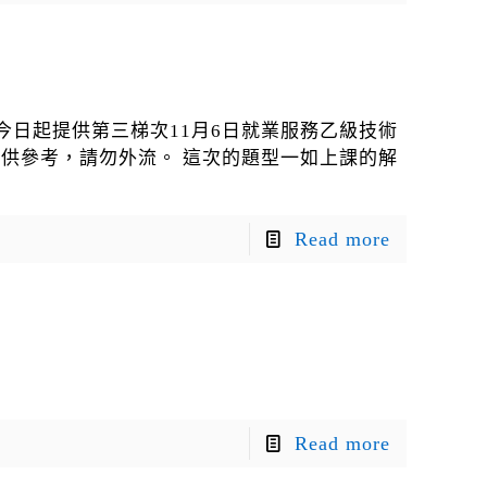
今日起提供第三梯次11月6日就業服務乙級技術
僅供參考，請勿外流。 這次的題型一如上課的解
Read more
Read more