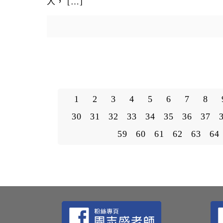
人，
[…]
1
2
3
4
5
6
7
8
30
31
32
33
34
35
36
37
59
60
61
62
63
64