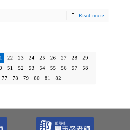
Read more
1
22
23
24
25
26
27
28
29
0
51
52
53
54
55
56
57
58
77
78
79
80
81
82