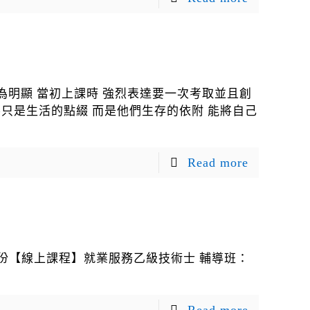
為明顯 當初上課時 強烈表達要一次考取並且創
不只是生活的點綴 而是他們生存的依附 能將自己
Read more
?9月份【線上課程】就業服務乙級技術士 輔導班：