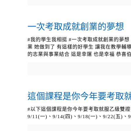
一次考取成就創業的夢想
#我的學生我相挺 #一次考取成就創業的夢想
業 她做到了 有這樣的好學生 讓我在教學輔
的志業與事業結合 這是幸運 也是幸福 恭喜伯
這個課程是你今年要考取
#以下這個課程是你今年要考取就服乙級雙證書的唯
9/11(一)、9/14(四)、9/18(一)、9/22(五)、9/