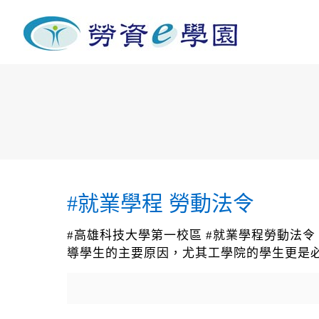
#就業學程 勞動法令
#高雄科技大學第一校區 #就業學程勞動法
導學生的主要原因，尤其工學院的學生更是