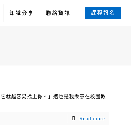
課程報名
知識分享
聯絡資訊
，它就越容易找上你。」這也是我樂意在校園教
Read more