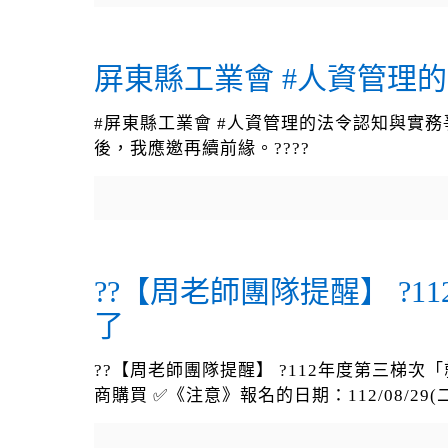
屏東縣工業會 #人資管理的
#屏東縣工業會 #人資管理的法令認知與實務
後，我應邀再續前緣。????
??【周老師團隊提醒】 
了
??【周老師團隊提醒】 ?112年度第三梯
商購買 ✅《注意》報名的日期：112/08/29(二)