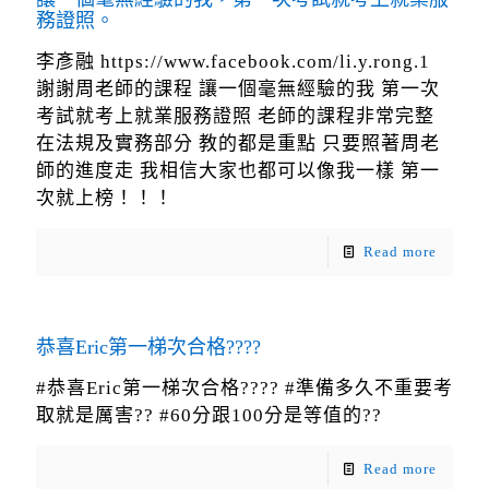
務證照。
李彥融 https://www.facebook.com/li.y.rong.1
謝謝周老師的課程 讓一個毫無經驗的我 第一次
考試就考上就業服務證照 老師的課程非常完整
在法規及實務部分 教的都是重點 只要照著周老
師的進度走 我相信大家也都可以像我一樣 第一
次就上榜！！！
Read more
恭喜Eric第一梯次合格????
#恭喜Eric第一梯次合格???? #準備多久不重要考
取就是厲害?? #60分跟100分是等值的??
Read more