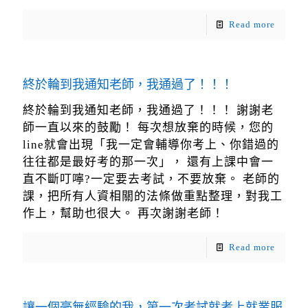
Read more
終於輪到我通知老師，我通過了！！！
終於輪到我通知老師，我通過了！！！ 謝謝老
師一直以來的鼓勵！ 每次想放棄的時候，您的
line就會出現「我一定會輔導你考上、你錯過的
往往都是最好考的那一次」， 還有上課中會一
直不斷叮嚀?一定要去考試，不要放棄。 老師的
課，把所有人資相關的法條做重點整理，對我工
作上，幫助也很大。 再次謝謝老師！
Read more
讓一個毫無經驗的我，第一次考試就考上就業服