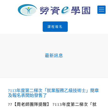
課程報名
最新訊息
?113年度第二梯次「就業服務乙級技術士」簡章
及報名表開始發售了
??【周老師團隊提醒】 ?113年度第二梯次「就