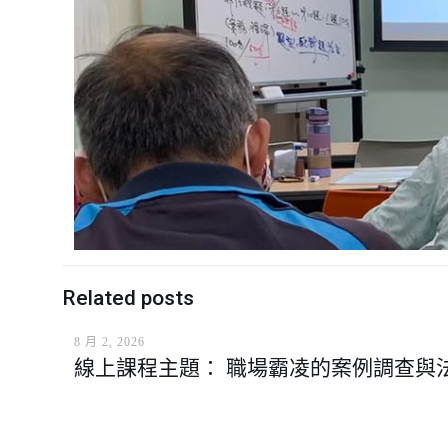
Related posts
8 月 2, 2026
線上課程主題： 職場霸凌的案例調查與