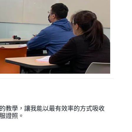
的教學，讓我能以最有效率的方式吸收
服證照。