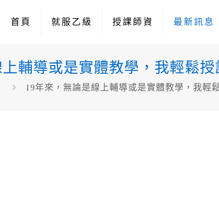
首頁
就服乙級
授課師資
最新訊息
線上輔導或是實體教學，我輕鬆
息
19年來，無論是線上輔導或是實體教學，我輕