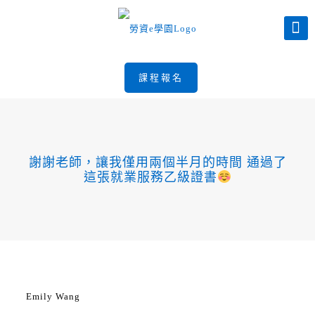
課程報名
謝謝老師，讓我僅用兩個半月的時間 通過了
這張就業服務乙級證書
Emily Wang