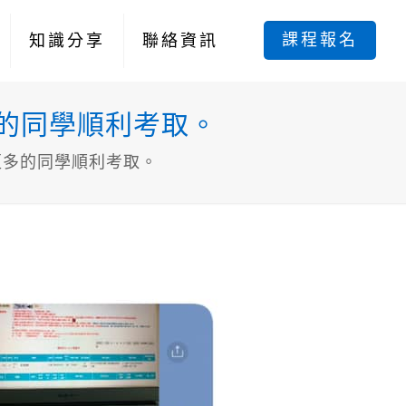
課程報名
知識分享
聯絡資訊
多的同學順利考取。
更多的同學順利考取。