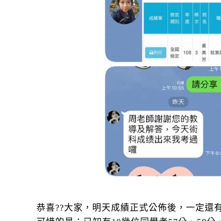
恭喜??大家，明天成績正式公佈後，一定還