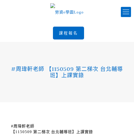
課程報名
#周瑋軒老師 【1150509 第二梯次 台北輔導
班】上課實錄
#周瑋軒老師
【1150509 第二梯次 台北輔導班】上課實錄