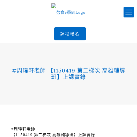
課程報名
#周瑋軒老師 【1150419 第二梯次 高雄輔導
班】上課實錄
#周瑋軒老師
【1150419 第二梯次 高雄輔導班】上課實錄