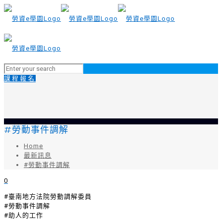
課程報名
#勞動事件調解
Home
最新訊息
#勞動事件調解
0
#臺南地方法院勞動調解委員
#勞動事件調解
#助人的工作