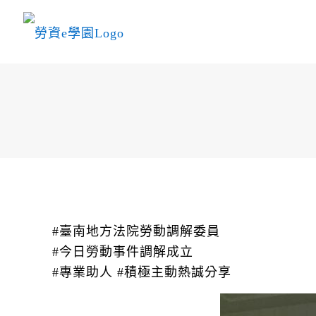
#臺南地方法院勞動調解委員
#今日勞動事件調解成立
#專業助人 #積極主動熱誠分享