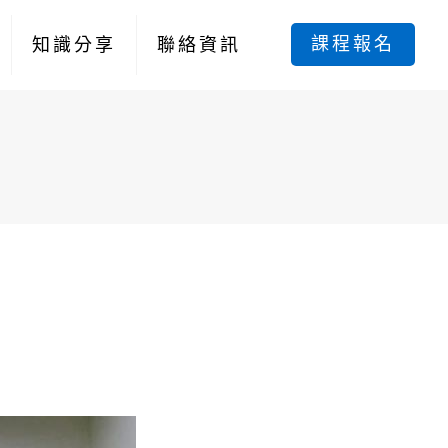
課程報名
知識分享
聯絡資訊