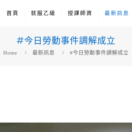
首頁
就服乙級
授課師資
最新訊息
#今日勞動事件調解成立
Home
最新訊息
#今日勞動事件調解成立