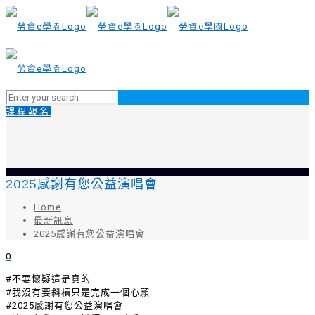
課程報名
2025感謝有您公益演唱會
Home
最新訊息
2025感謝有您公益演唱會
0
#不要懷疑這是真的
#我沒有要斜槓只是完成一個心願
#2025感謝有您公益演唱會