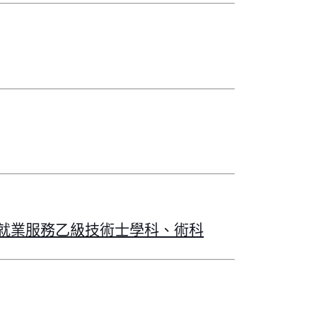
就業服務乙級技術士學科、術科