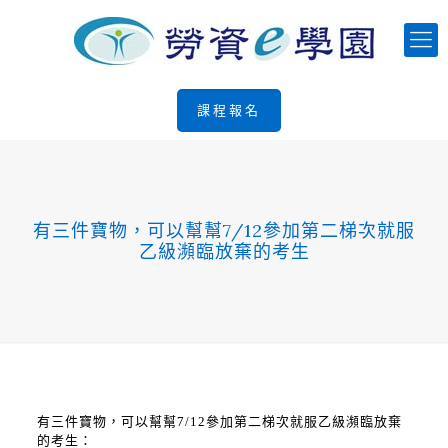
課程報名
有三件寶物，可以幫幫7/12參加第二梯次就服
乙級瀕臨放棄的考生
有三件寶物，可以幫幫7/12參加第二梯次就服乙級瀕臨放棄
的考生：