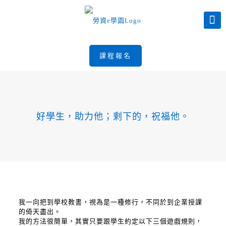
課程報名
好學生，助力他；剩下的，祝福他。
我一向把到學校教書，視為是一種修行，不同於到企業授課
的倚天盡出。
我的方法很簡單，其實只要跟學生約定以下三個遊戲規則，